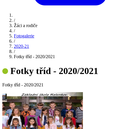
/
Žáci a rodiče
/
Fotogalerie
/
2020-21
/
Fotky tříd - 2020/2021
Fotky tříd - 2020/2021
Fotky tříd - 2020/2021