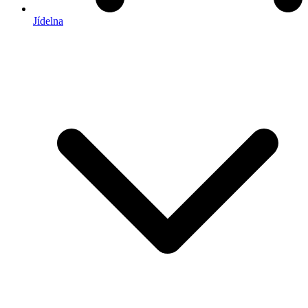
Jídelna