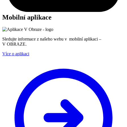
Mobilní aplikace
Sledujte informace z našeho webu v mobilní aplikaci –
V OBRAZE.
Více o aplikaci