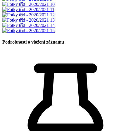
Podrobnosti o vložení záznamu