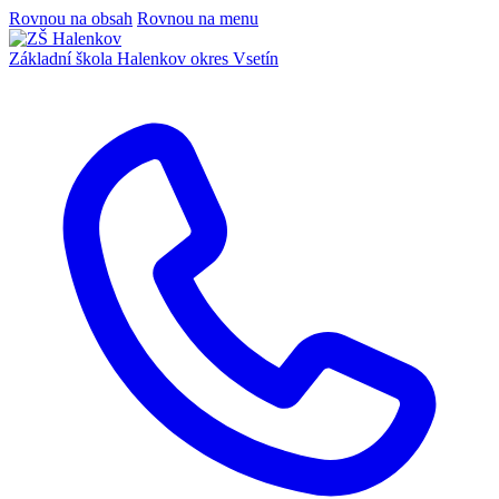
Rovnou na obsah
Rovnou na menu
Základní škola Halenkov
okres Vsetín