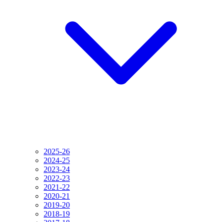
2025-26
2024-25
2023-24
2022-23
2021-22
2020-21
2019-20
2018-19