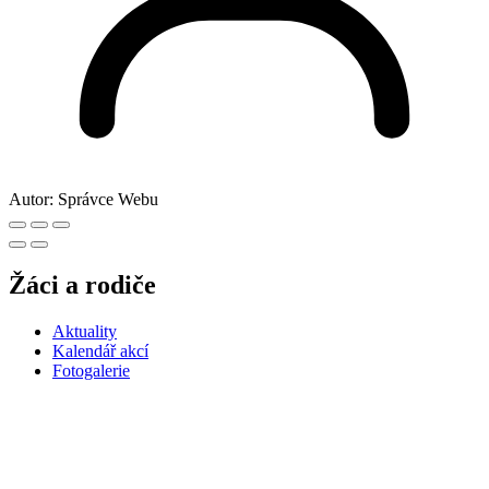
Autor:
Správce Webu
Žáci a rodiče
Aktuality
Kalendář akcí
Fotogalerie