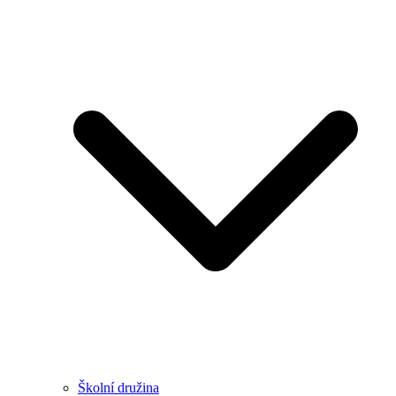
Školní družina