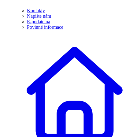
Kontakty
Napište nám
E-podatelna
Povinné informace