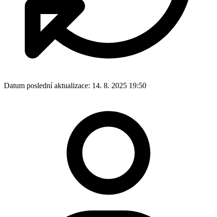
Datum poslední aktualizace:
14. 8. 2025 19:50