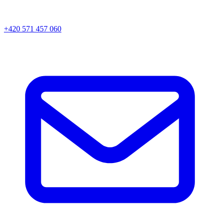
+420 571 457 060