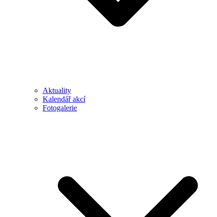
Aktuality
Kalendář akcí
Fotogalerie