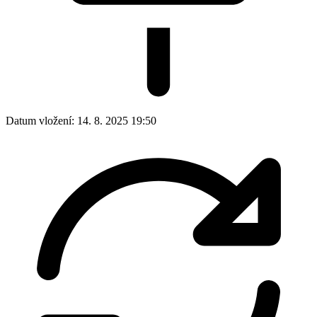
Datum vložení:
14. 8. 2025 19:50