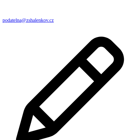
podatelna@zshalenkov.cz