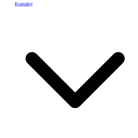
Kontakty