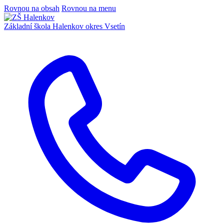
Rovnou na obsah
Rovnou na menu
Základní škola Halenkov
okres Vsetín