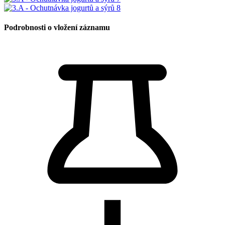
Podrobnosti o vložení záznamu