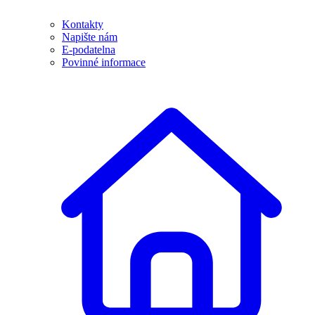
Kontakty
Napište nám
E-podatelna
Povinné informace