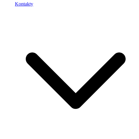
Kontakty