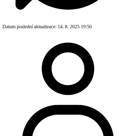
Datum poslední aktualizace:
14. 8. 2025 19:50