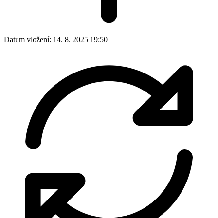
Datum vložení:
14. 8. 2025 19:50