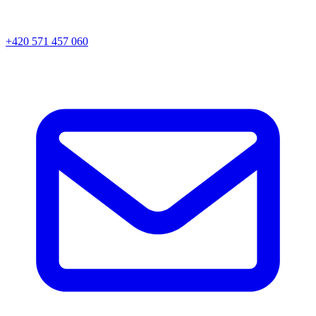
+420 571 457 060