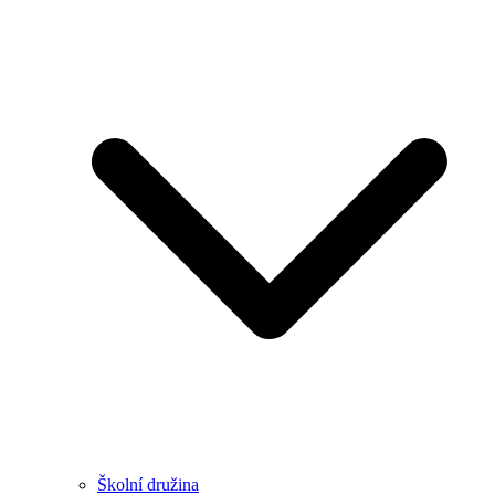
Školní družina