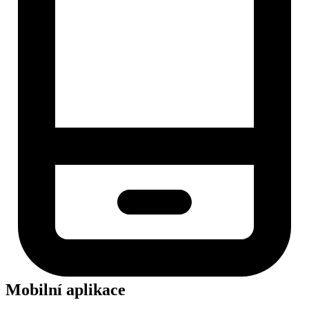
Mobilní aplikace