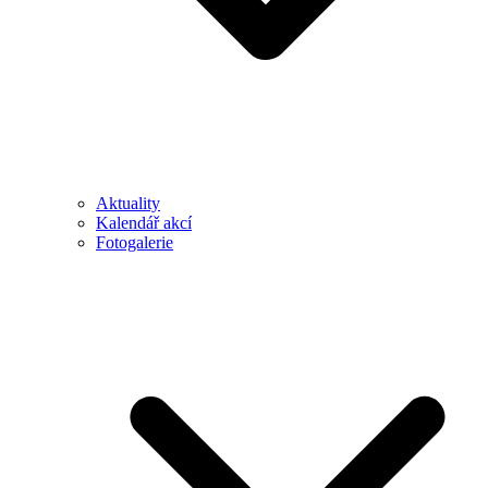
Aktuality
Kalendář akcí
Fotogalerie