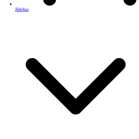
Jídelna