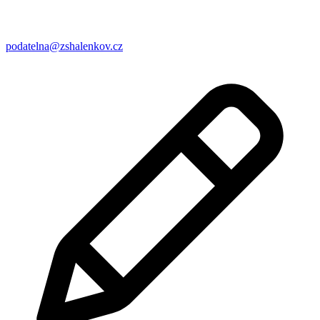
podatelna@zshalenkov.cz