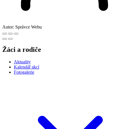
Autor:
Správce Webu
Žáci a rodiče
Aktuality
Kalendář akcí
Fotogalerie