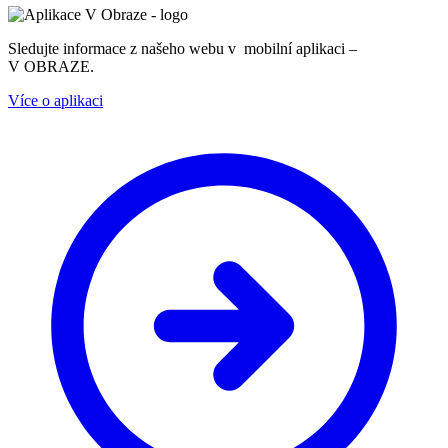
Sledujte informace z našeho webu v mobilní aplikaci –
V OBRAZE.
Více o aplikaci