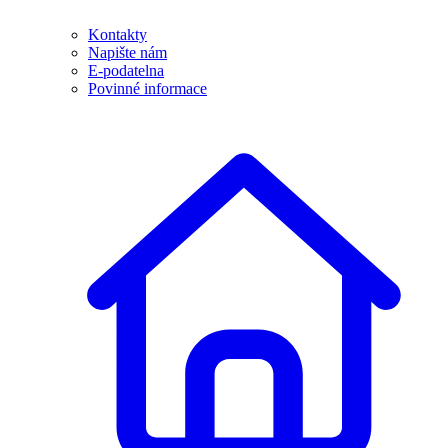
Kontakty
Napište nám
E-podatelna
Povinné informace