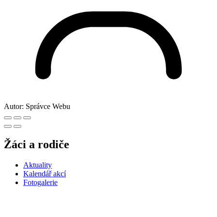
Autor:
Správce Webu
Žáci a rodiče
Aktuality
Kalendář akcí
Fotogalerie