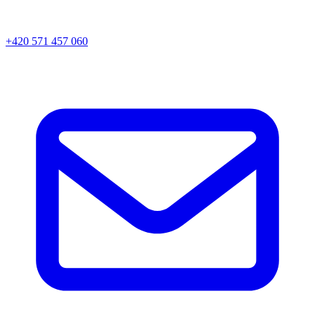
+420 571 457 060