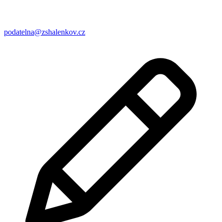
podatelna@zshalenkov.cz