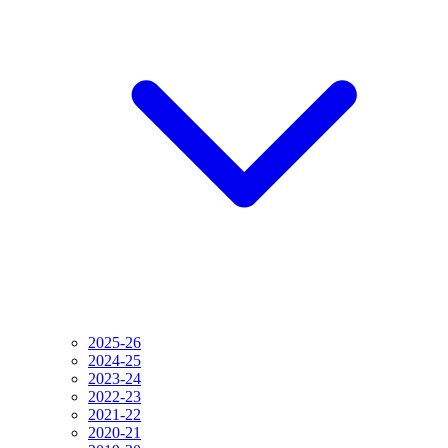
2025-26
2024-25
2023-24
2022-23
2021-22
2020-21