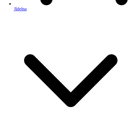
Jídelna