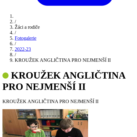
/
Žáci a rodiče
/
Fotogalerie
/
2022-23
/
KROUŽEK ANGLIČTINA PRO NEJMENŠÍ II
KROUŽEK ANGLIČTINA
PRO NEJMENŠÍ II
KROUŽEK ANGLIČTINA PRO NEJMENŠÍ II