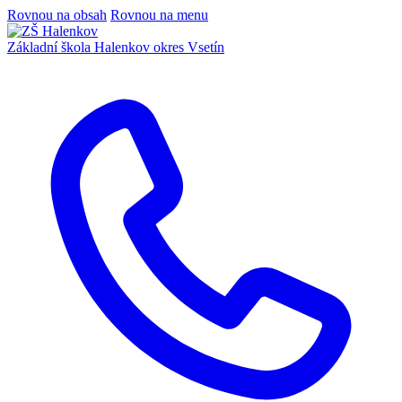
Rovnou na obsah
Rovnou na menu
Základní škola Halenkov
okres Vsetín