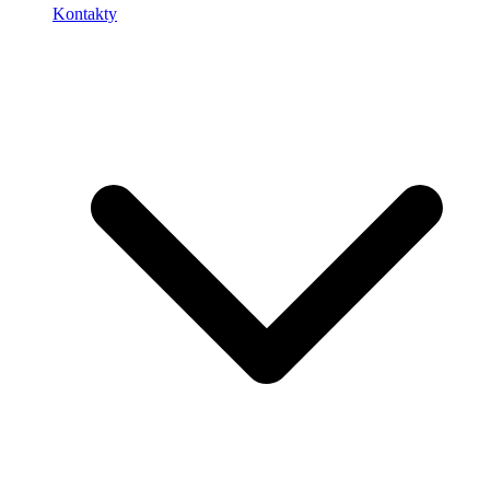
Kontakty