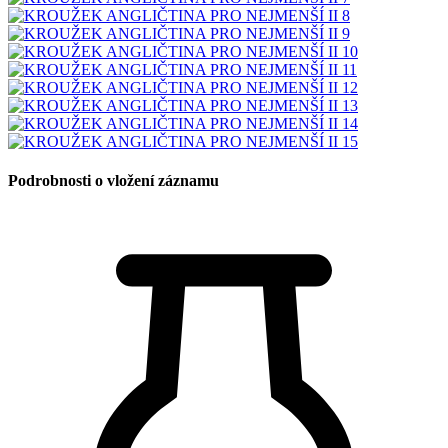
Podrobnosti o vložení záznamu