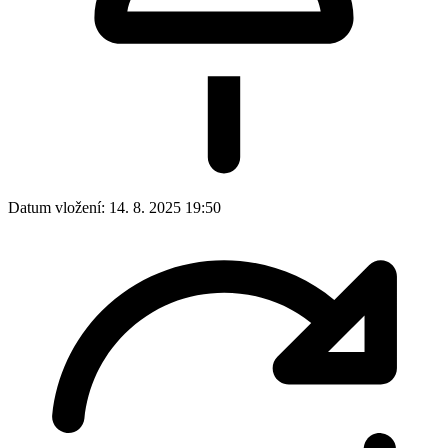
Datum vložení:
14. 8. 2025 19:50