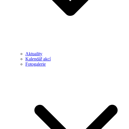
Aktuality
Kalendář akcí
Fotogalerie