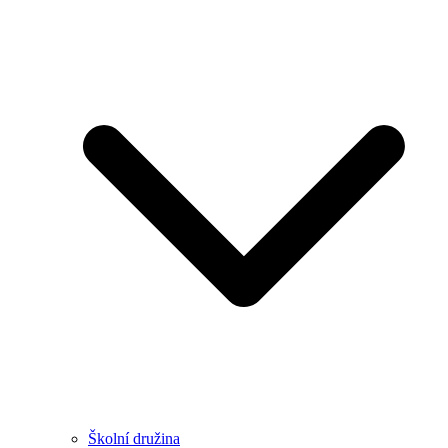
Školní družina