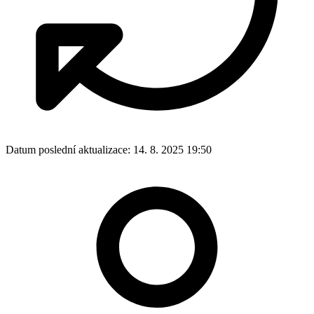
Datum poslední aktualizace:
14. 8. 2025 19:50