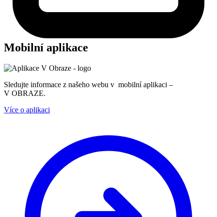
Mobilní aplikace
Sledujte informace z našeho webu v mobilní aplikaci –
V OBRAZE.
Více o aplikaci