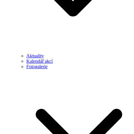
Aktuality
Kalendář akcí
Fotogalerie