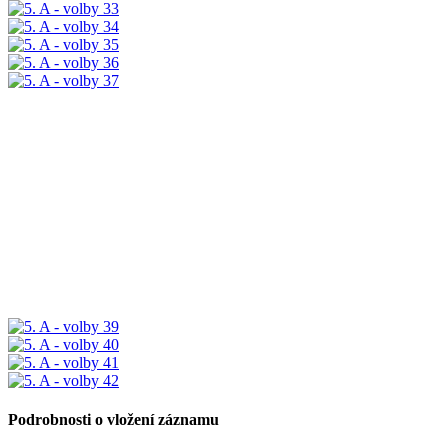
Podrobnosti o vložení záznamu