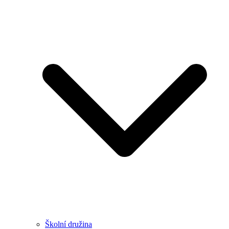
Školní družina