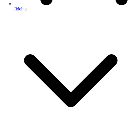
Jídelna