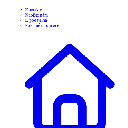
Kontakty
Napište nám
E-podatelna
Povinné informace