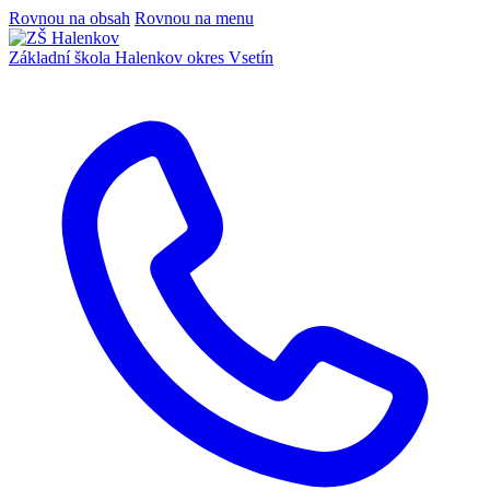
Rovnou na obsah
Rovnou na menu
Základní škola Halenkov
okres Vsetín