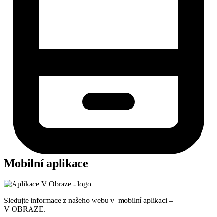
Mobilní aplikace
Sledujte informace z našeho webu v mobilní aplikaci –
V OBRAZE.
Více o aplikaci