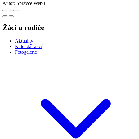
2025-26
2024-25
2023-24
2022-23
2021-22