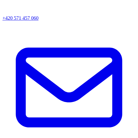
+420 571 457 060