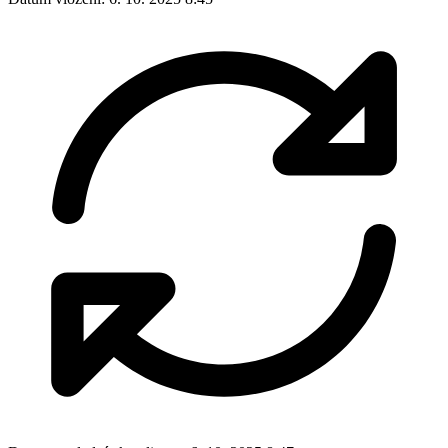
Datum poslední aktualizace:
6. 10. 2025 8:47