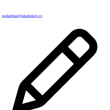
podatelna@zshalenkov.cz