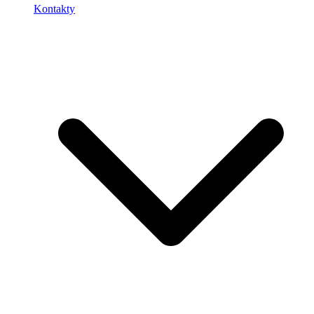
Kontakty