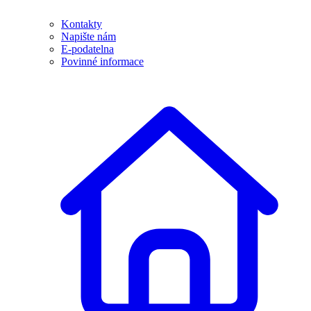
Kontakty
Napište nám
E-podatelna
Povinné informace