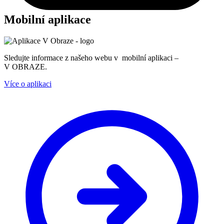
Mobilní aplikace
Sledujte informace z našeho webu v mobilní aplikaci –
V OBRAZE.
Více o aplikaci