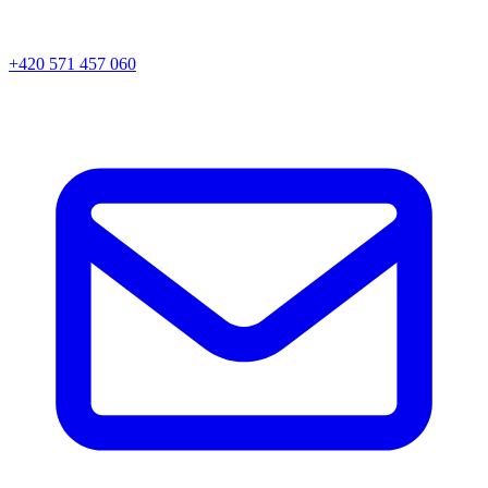
+420 571 457 060