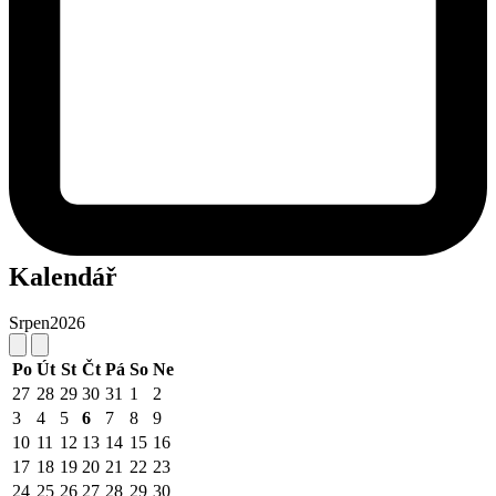
Kalendář
Srpen
2026
Po
Út
St
Čt
Pá
So
Ne
27
28
29
30
31
1
2
3
4
5
6
7
8
9
10
11
12
13
14
15
16
17
18
19
20
21
22
23
24
25
26
27
28
29
30