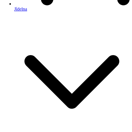
Jídelna