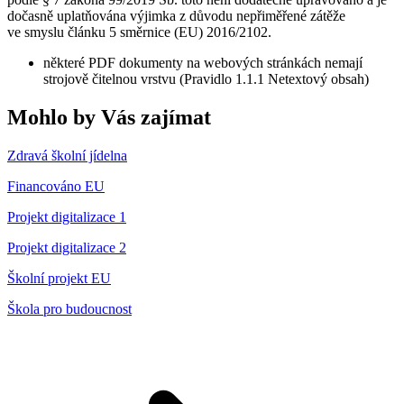
dočasně uplatňována výjimka z důvodu nepřiměřené zátěže
ve smyslu článku 5 směrnice (EU) 2016/2102.
některé PDF dokumenty na webových stránkách nemají
strojově čitelnou vrstvu (Pravidlo 1.1.1 Netextový obsah)
Mohlo by Vás zajímat
Zdravá školní jídelna
Financováno EU
Projekt digitalizace 1
Projekt digitalizace 2
Školní projekt EU
Škola pro budoucnost