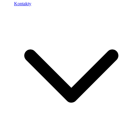
Kontakty