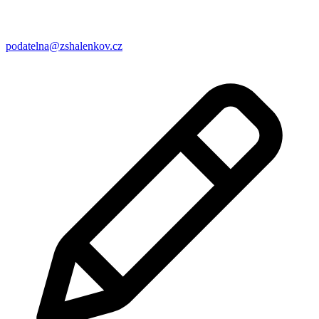
podatelna@zshalenkov.cz