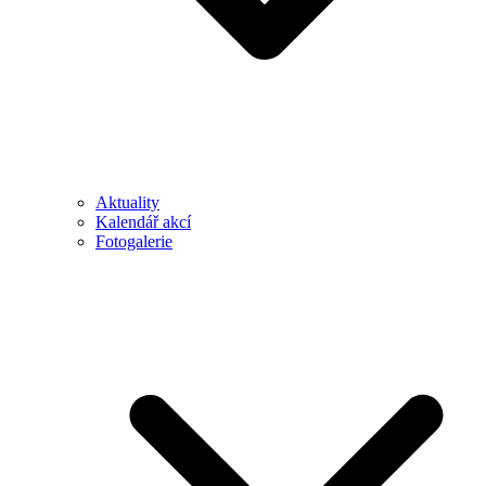
Aktuality
Kalendář akcí
Fotogalerie