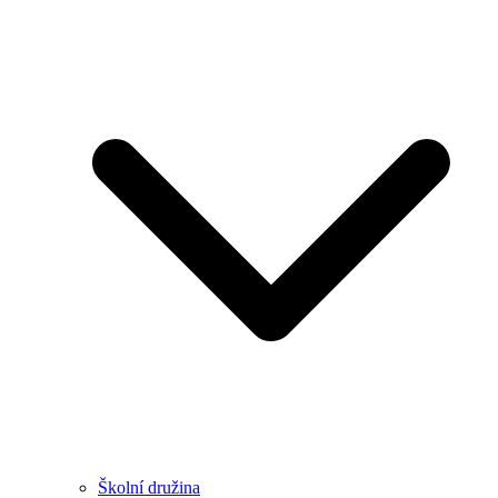
Školní družina