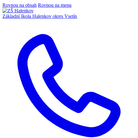
Rovnou na obsah
Rovnou na menu
Základní škola Halenkov
okres Vsetín