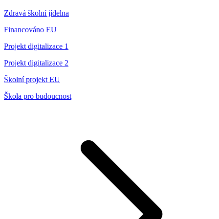
Zdravá školní jídelna
Financováno EU
Projekt digitalizace 1
Projekt digitalizace 2
Školní projekt EU
Škola pro budoucnost