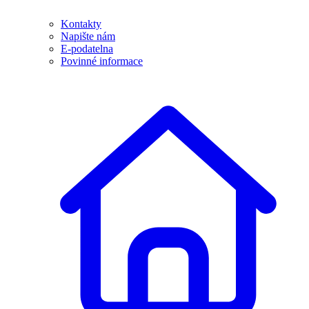
Kontakty
Napište nám
E-podatelna
Povinné informace