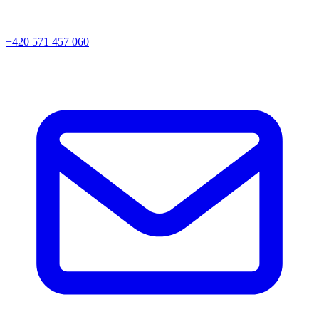
+420 571 457 060