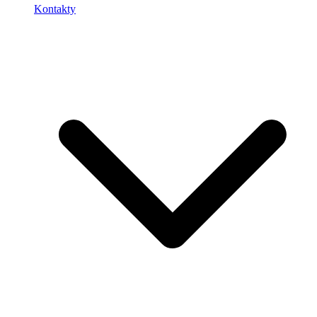
Kontakty