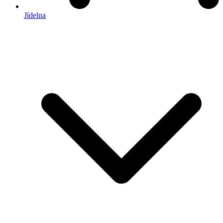
Jídelna