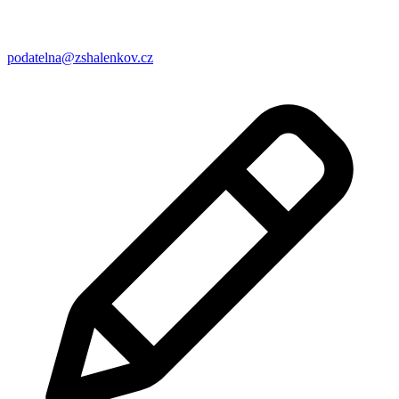
podatelna@zshalenkov.cz