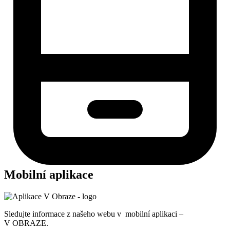
Mobilní aplikace
Sledujte informace z našeho webu v mobilní aplikaci –
V OBRAZE.