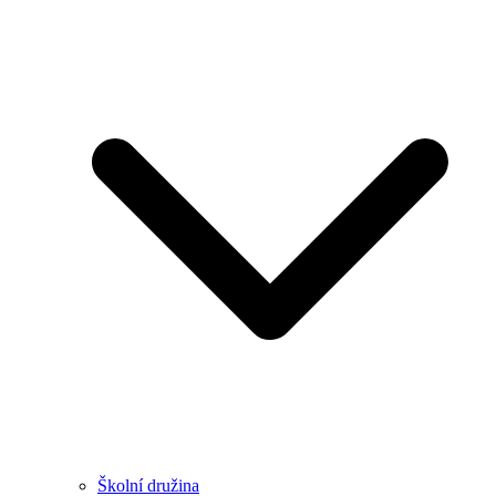
Školní družina