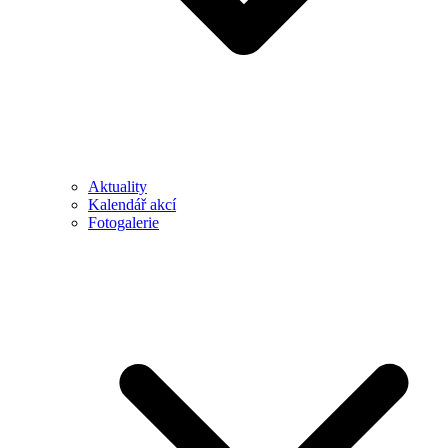
Aktuality
Kalendář akcí
Fotogalerie