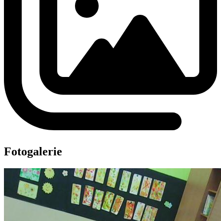
Fotogalerie