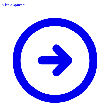
Více o aplikaci