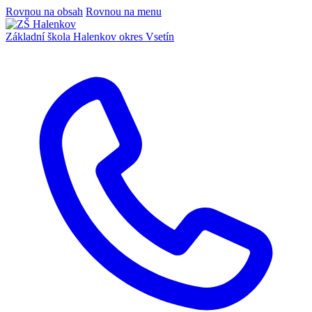
Rovnou na obsah
Rovnou na menu
Základní škola Halenkov
okres Vsetín