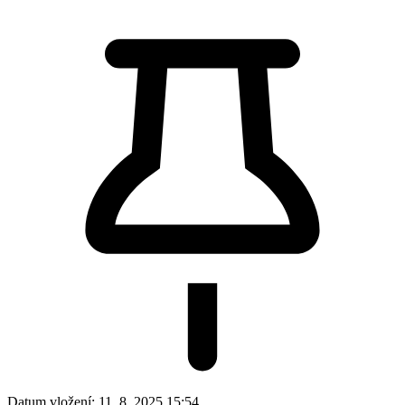
Datum vložení:
11. 8. 2025 15:54