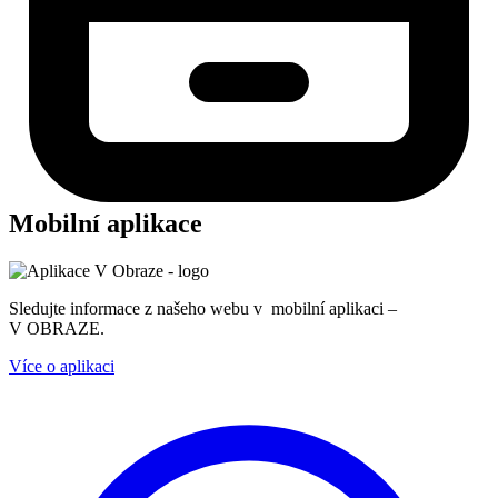
Mobilní aplikace
Sledujte informace z našeho webu v mobilní aplikaci –
V OBRAZE.
Více o aplikaci