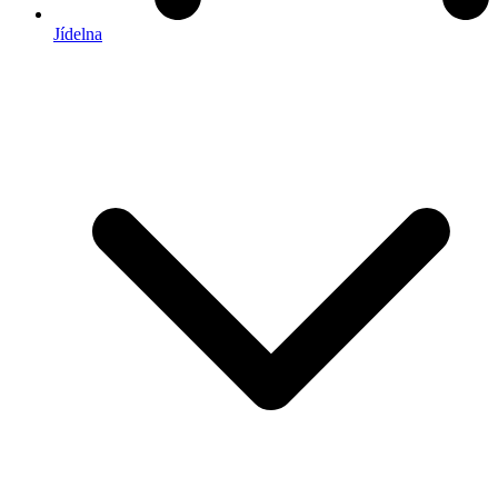
Jídelna