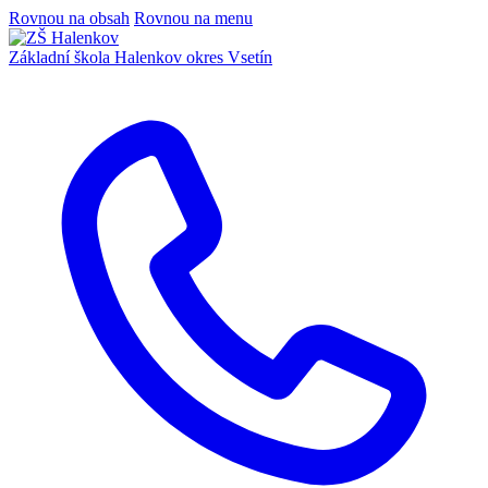
Rovnou na obsah
Rovnou na menu
Základní škola Halenkov
okres Vsetín