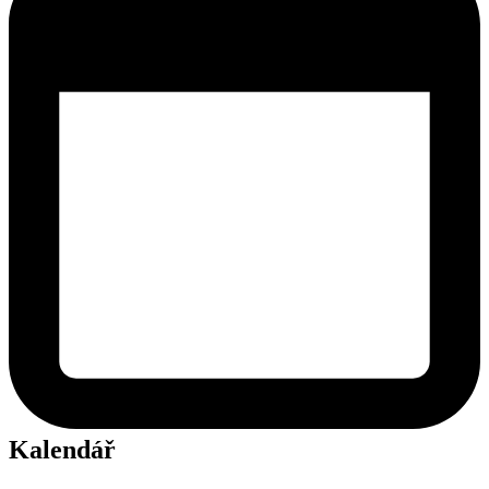
Kalendář