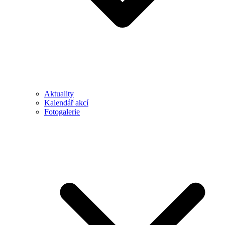
Aktuality
Kalendář akcí
Fotogalerie