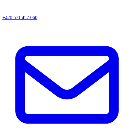
+420 571 457 060