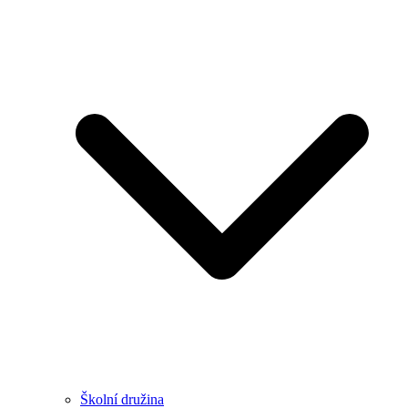
Školní družina