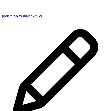
podatelna@zshalenkov.cz