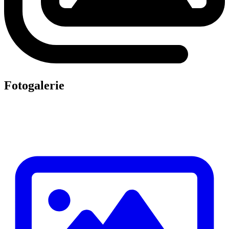
Fotogalerie