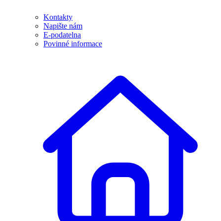
Kontakty
Napište nám
E-podatelna
Povinné informace