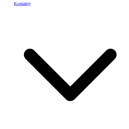
Kontakty