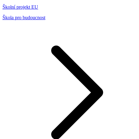
Školní projekt EU
Škola pro budoucnost