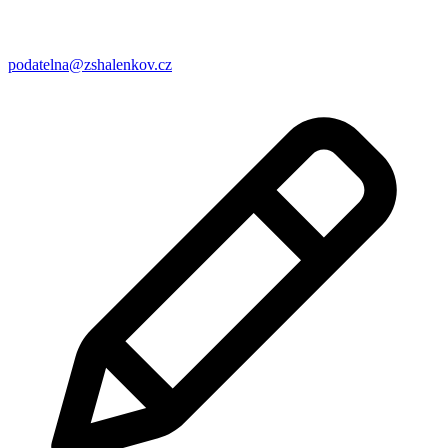
podatelna@zshalenkov.cz