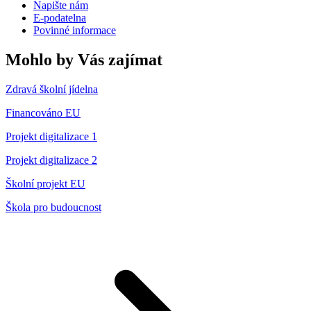
Napište nám
E-podatelna
Povinné informace
Mohlo by Vás zajímat
Zdravá školní jídelna
Financováno EU
Projekt digitalizace 1
Projekt digitalizace 2
Školní projekt EU
Škola pro budoucnost