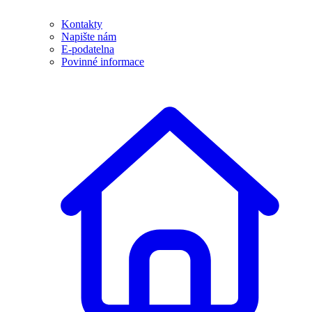
Kontakty
Napište nám
E-podatelna
Povinné informace