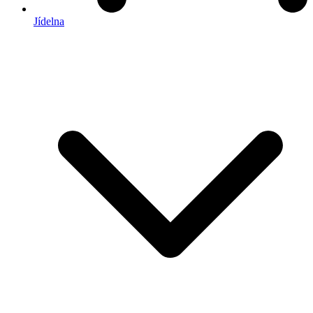
Jídelna