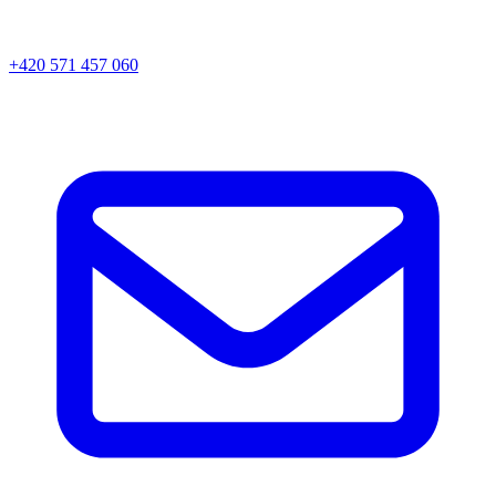
+420 571 457 060