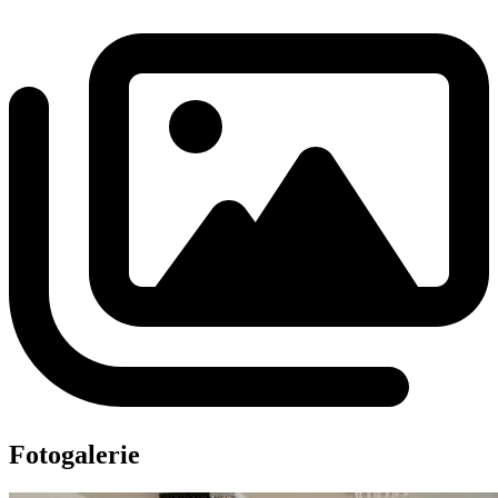
Fotogalerie