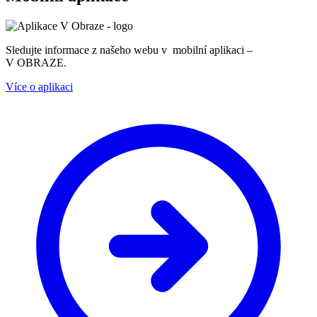
Sledujte informace z našeho webu v mobilní aplikaci –
V OBRAZE.
Více o aplikaci