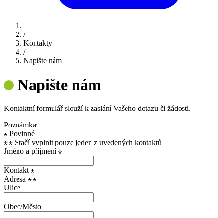
/
Kontakty
/
Napište nám
Napište nám
Kontaktní formulář slouží k zaslání Vašeho dotazu či žádosti.
Poznámka:
Povinné
Stačí vyplnit pouze jeden z uvedených kontaktů
Jméno a příjmení
Kontakt
Adresa
Ulice
Obec/Město