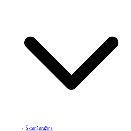
Školní družina