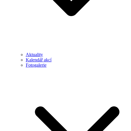
Aktuality
Kalendář akcí
Fotogalerie