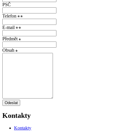
PSČ
Telefon
E-mail
Předmět
Obsah
Odeslat
Kontakty
Kontakty