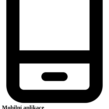
Mobilní aplikace