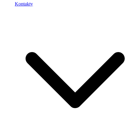
Kontakty