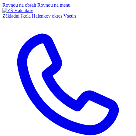
Rovnou na obsah
Rovnou na menu
Základní škola Halenkov
okres Vsetín