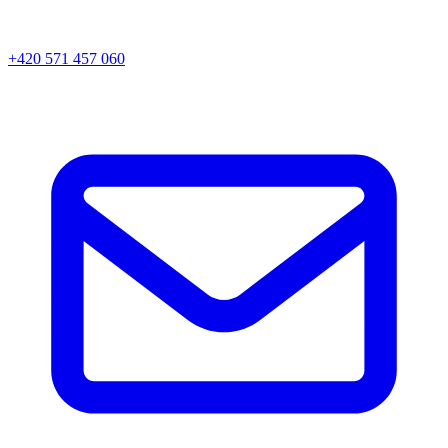
+420 571 457 060