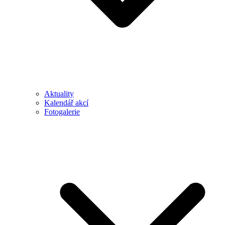
Aktuality
Kalendář akcí
Fotogalerie