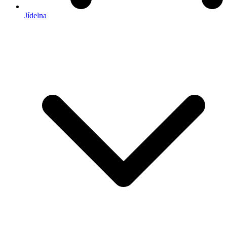
Jídelna