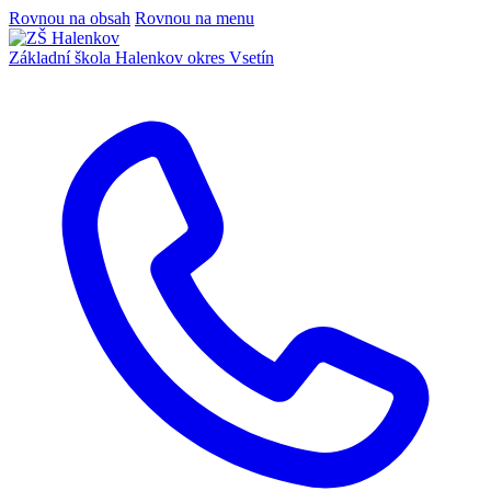
Rovnou na obsah
Rovnou na menu
Základní škola Halenkov
okres Vsetín