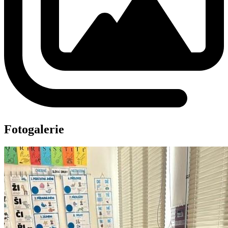
Fotogalerie