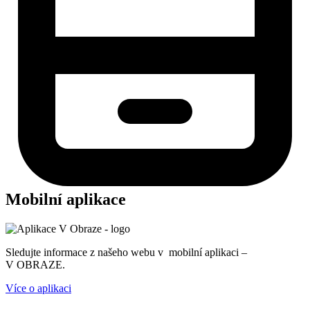
Mobilní aplikace
Sledujte informace z našeho webu v mobilní aplikaci –
V OBRAZE.
Více o aplikaci