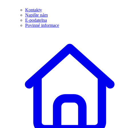
Kontakty
Napište nám
E-podatelna
Povinné informace