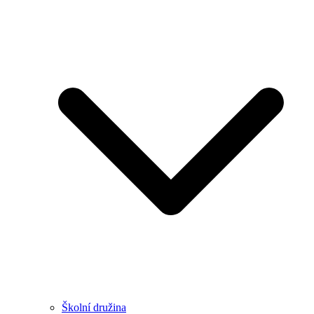
Školní družina