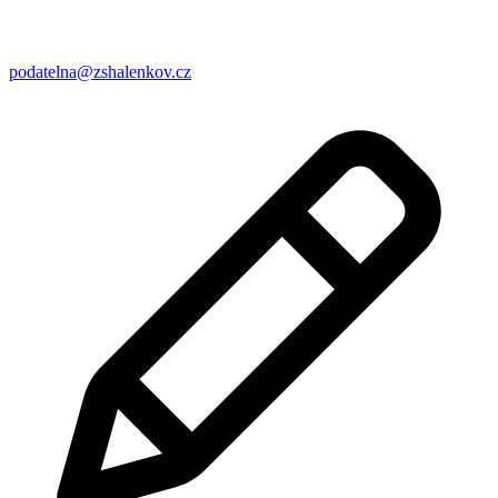
podatelna@zshalenkov.cz