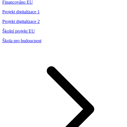
Financováno EU
Projekt digitalizace 1
Projekt digitalizace 2
Školní projekt EU
Škola pro budoucnost