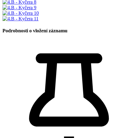
Podrobnosti o vložení záznamu