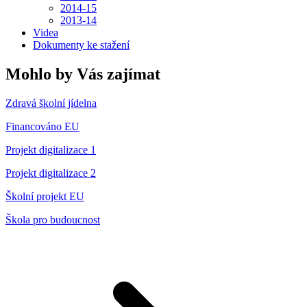
2014-15
2013-14
Videa
Dokumenty ke stažení
Mohlo by Vás zajímat
Zdravá školní jídelna
Financováno EU
Projekt digitalizace 1
Projekt digitalizace 2
Školní projekt EU
Škola pro budoucnost