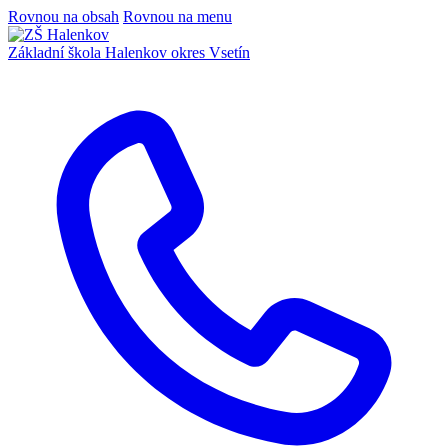
Rovnou na obsah
Rovnou na menu
Základní škola Halenkov
okres Vsetín