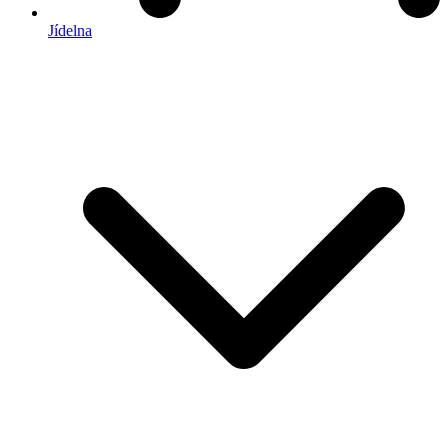
Jídelna