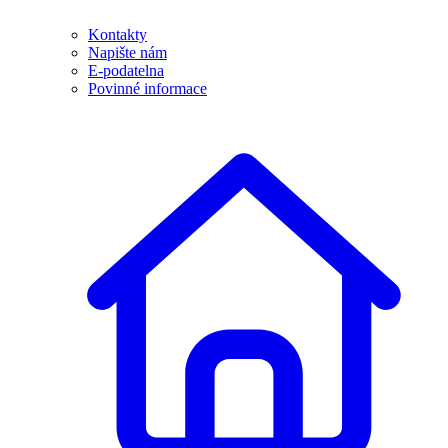
Kontakty
Napište nám
E-podatelna
Povinné informace