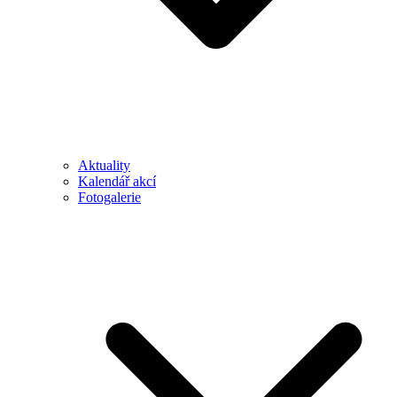
Aktuality
Kalendář akcí
Fotogalerie