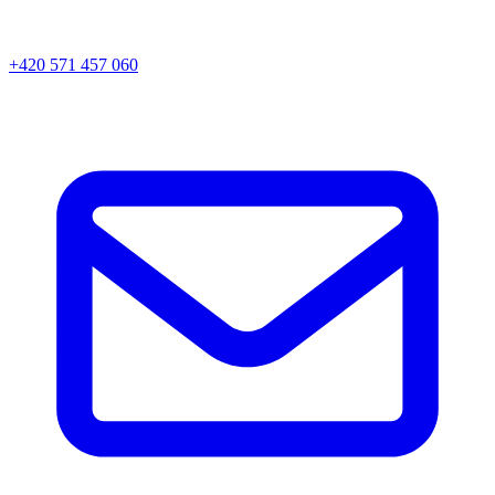
+420 571 457 060