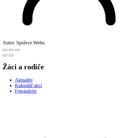
Autor:
Správce Webu
Žáci a rodiče
Aktuality
Kalendář akcí
Fotogalerie