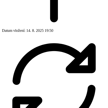
Datum vložení:
14. 8. 2025 19:50