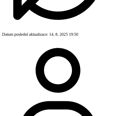
Datum poslední aktualizace:
14. 8. 2025 19:50