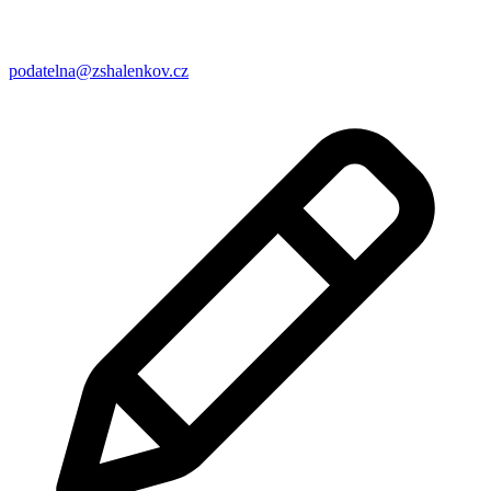
podatelna@zshalenkov.cz