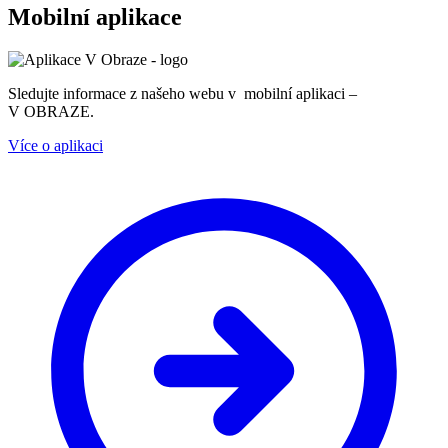
Mobilní aplikace
Sledujte informace z našeho webu v mobilní aplikaci –
V OBRAZE.
Více o aplikaci