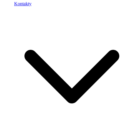
Kontakty