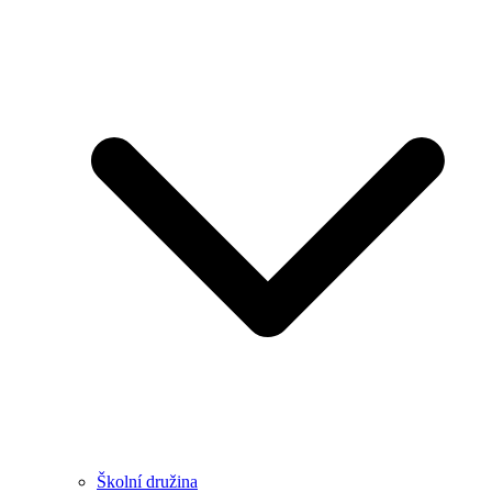
Školní družina