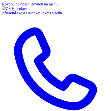
Rovnou na obsah
Rovnou na menu
Základní škola Halenkov
okres Vsetín