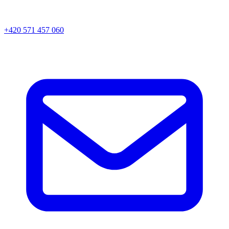
+420 571 457 060