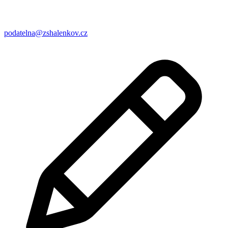
podatelna@zshalenkov.cz