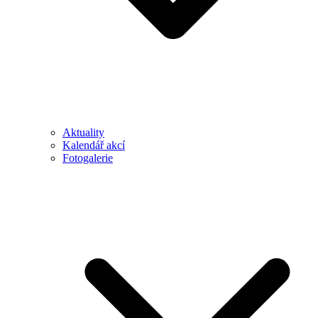
Aktuality
Kalendář akcí
Fotogalerie