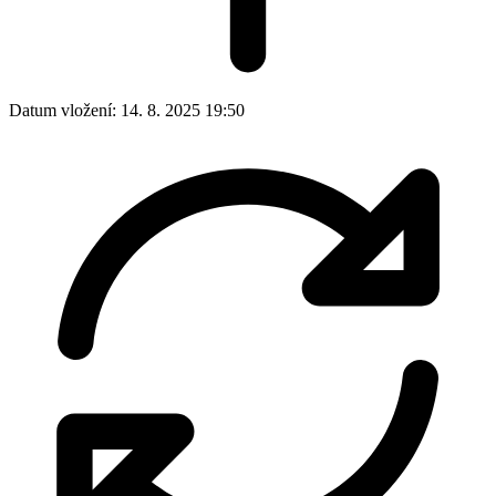
Datum vložení:
14. 8. 2025 19:50