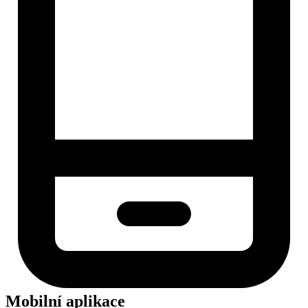
Mobilní aplikace