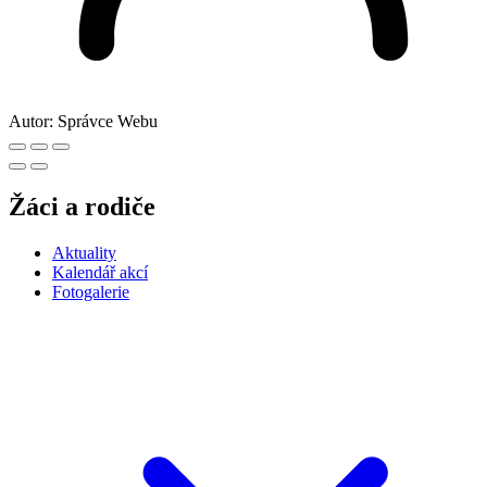
Autor:
Správce Webu
Žáci a rodiče
Aktuality
Kalendář akcí
Fotogalerie