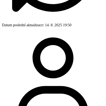
Datum poslední aktualizace:
14. 8. 2025 19:50