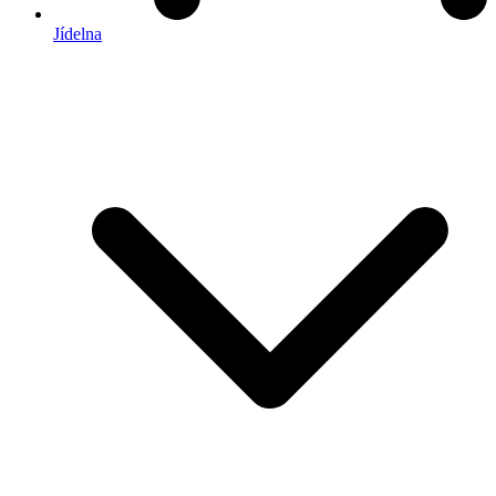
Jídelna