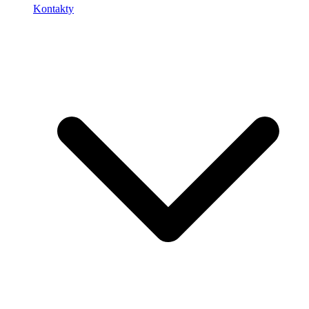
Kontakty