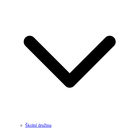
Školní družina