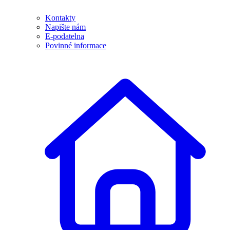
Kontakty
Napište nám
E-podatelna
Povinné informace