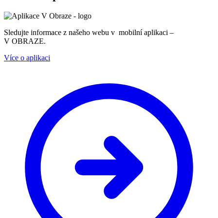
Sledujte informace z našeho webu v mobilní aplikaci –
V OBRAZE.
Více o aplikaci