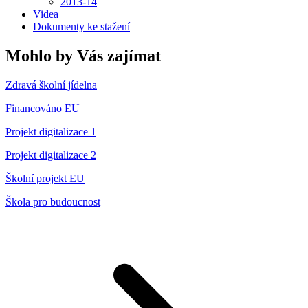
2013-14
Videa
Dokumenty ke stažení
Mohlo by Vás zajímat
Zdravá školní jídelna
Financováno EU
Projekt digitalizace 1
Projekt digitalizace 2
Školní projekt EU
Škola pro budoucnost