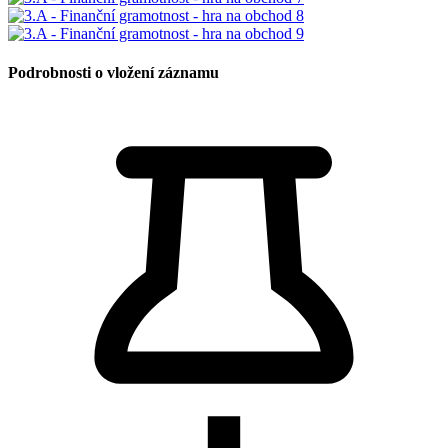
Podrobnosti o vložení záznamu