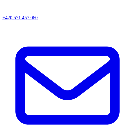
+420 571 457 060