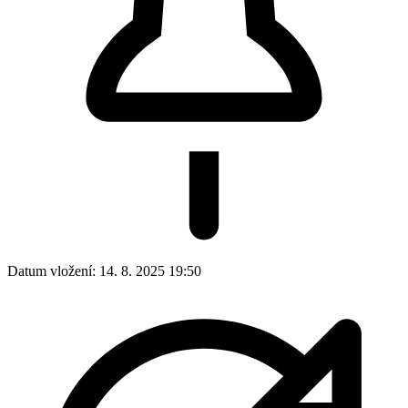
Datum vložení:
14. 8. 2025 19:50