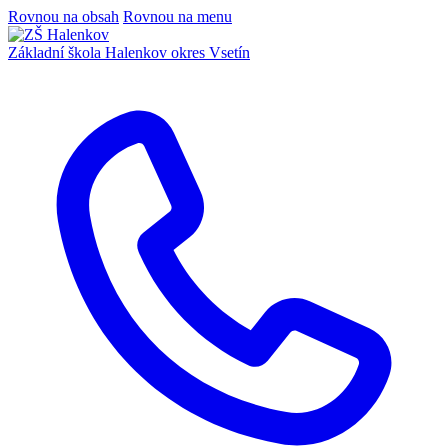
Rovnou na obsah
Rovnou na menu
Základní škola Halenkov
okres Vsetín