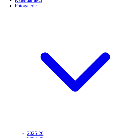
Kalendář akcí
Fotogalerie
2025-26