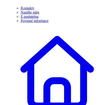
Kontakty
Napište nám
E-podatelna
Povinné informace