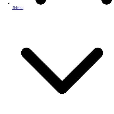
Jídelna