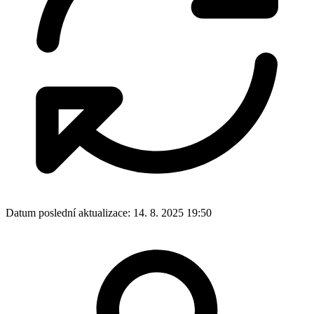
Datum poslední aktualizace:
14. 8. 2025 19:50