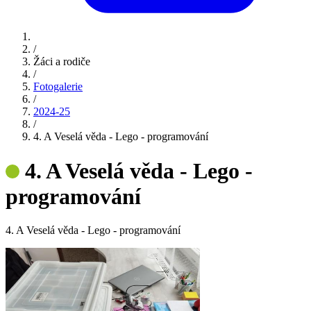
/
Žáci a rodiče
/
Fotogalerie
/
2024-25
/
4. A Veselá věda - Lego - programování
4. A Veselá věda - Lego -
programování
4. A Veselá věda - Lego - programování