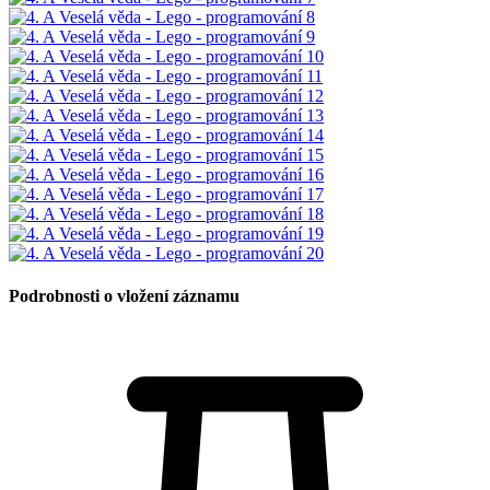
Podrobnosti o vložení záznamu