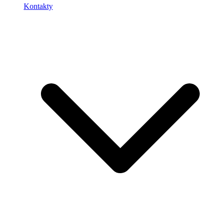
Kontakty