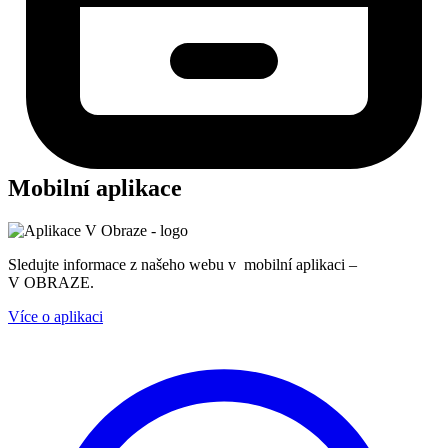
Mobilní aplikace
Sledujte informace z našeho webu v mobilní aplikaci –
V OBRAZE.
Více o aplikaci