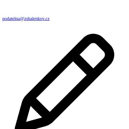
podatelna@zshalenkov.cz