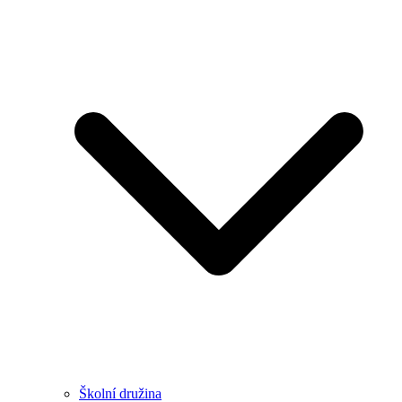
Školní družina