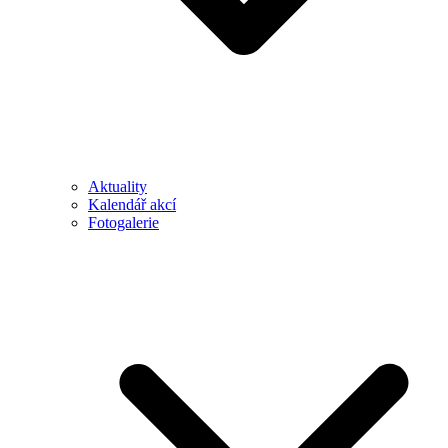
Aktuality
Kalendář akcí
Fotogalerie