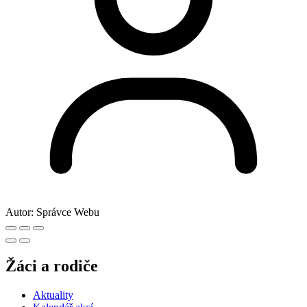
Autor:
Správce Webu
Žáci a rodiče
Aktuality