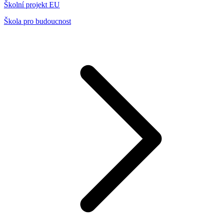
Školní projekt EU
Škola pro budoucnost