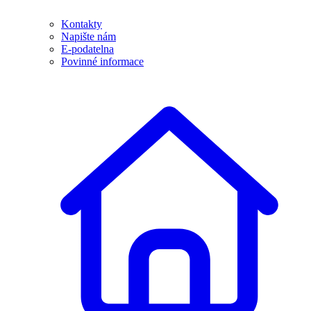
Kontakty
Napište nám
E-podatelna
Povinné informace