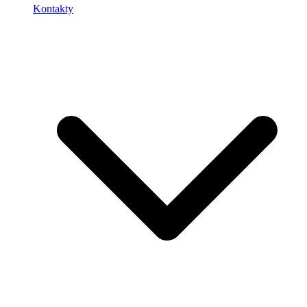
Kontakty