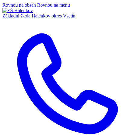
Rovnou na obsah
Rovnou na menu
Základní škola Halenkov
okres Vsetín