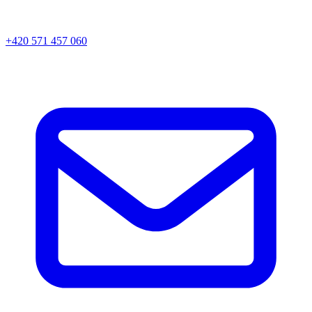
+420 571 457 060