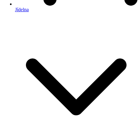
Jídelna