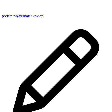
podatelna@zshalenkov.cz