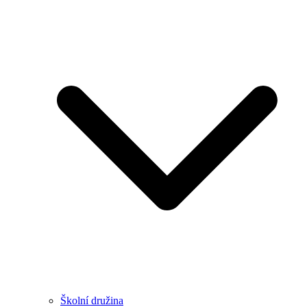
Školní družina