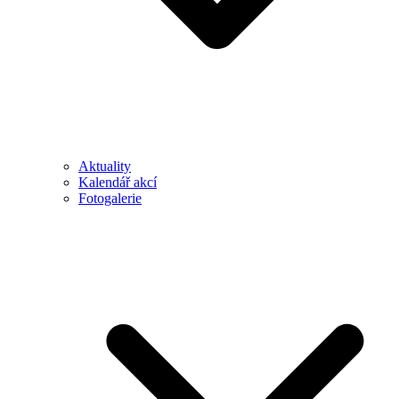
Aktuality
Kalendář akcí
Fotogalerie