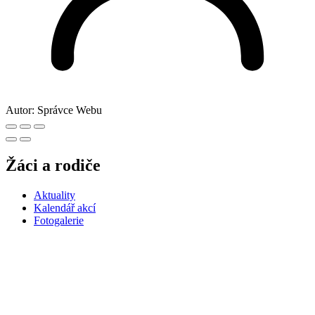
Autor:
Správce Webu
Žáci a rodiče
Aktuality
Kalendář akcí
Fotogalerie