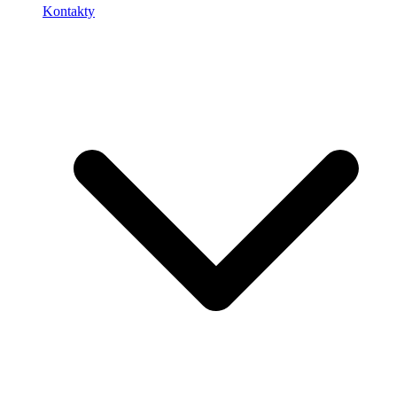
Kontakty