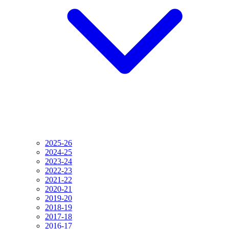
2025-26
2024-25
2023-24
2022-23
2021-22
2020-21
2019-20
2018-19
2017-18
2016-17