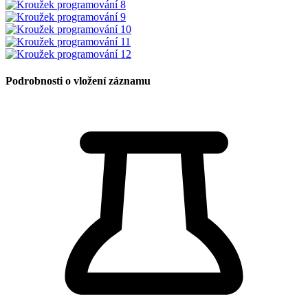
Podrobnosti o vložení záznamu