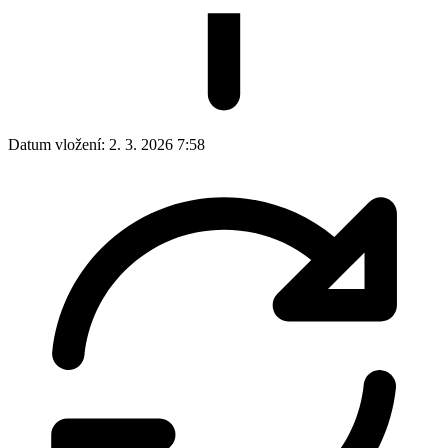
Datum vložení:
2. 3. 2026 7:58