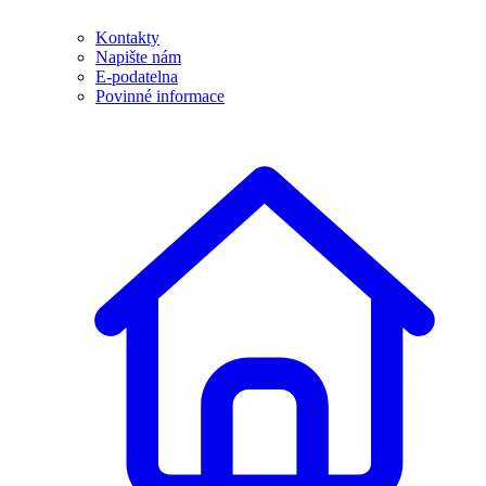
Kontakty
Napište nám
E-podatelna
Povinné informace