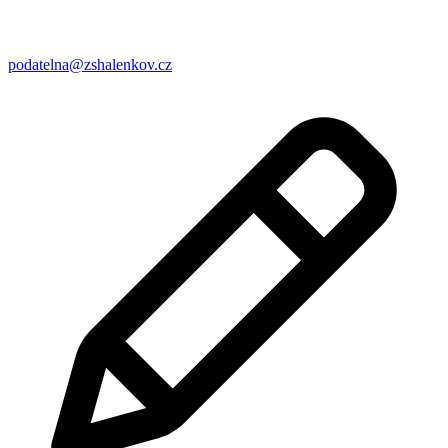
podatelna@zshalenkov.cz