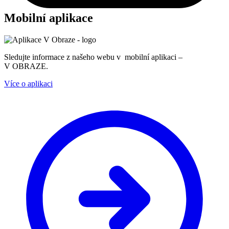
Mobilní aplikace
Sledujte informace z našeho webu v mobilní aplikaci –
V OBRAZE.
Více o aplikaci