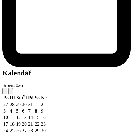
Kalendář
Srpen
2026
Po
Út
St
Čt
Pá
So
Ne
27
28
29
30
31
1
2
3
4
5
6
7
8
9
10
11
12
13
14
15
16
17
18
19
20
21
22
23
24
25
26
27
28
29
30