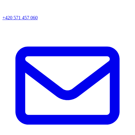
+420 571 457 060