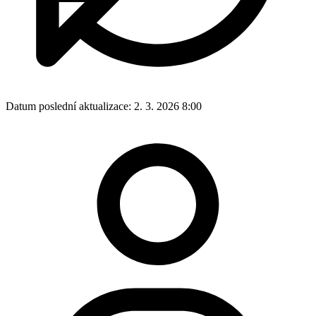
Datum poslední aktualizace:
2. 3. 2026 8:00