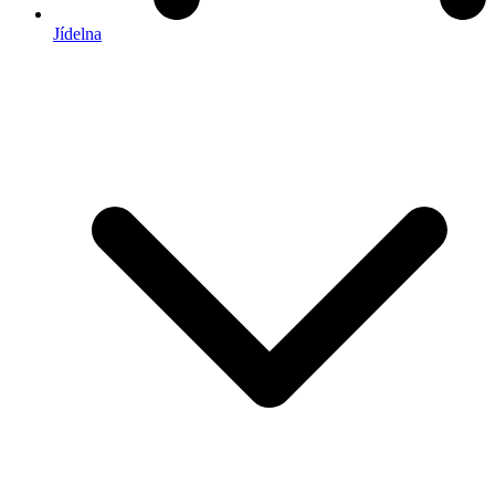
Jídelna