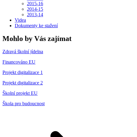
2015-16
2014-15
2013-14
Videa
Dokumenty ke stažení
Mohlo by Vás zajímat
Zdravá školní jídelna
Financováno EU
Projekt digitalizace 1
Projekt digitalizace 2
Školní projekt EU
Škola pro budoucnost