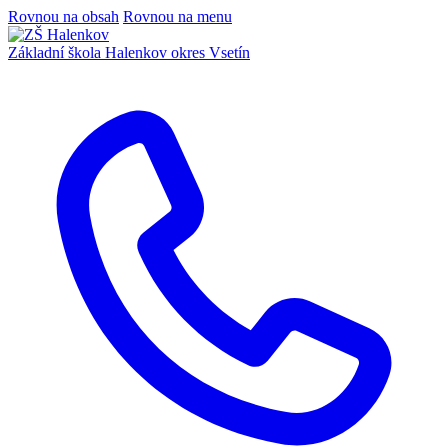
Rovnou na obsah
Rovnou na menu
Základní škola Halenkov
okres Vsetín