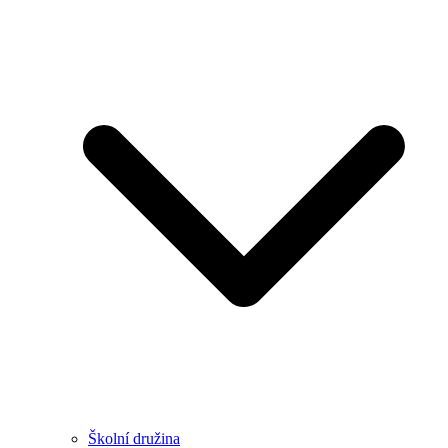
Školní družina