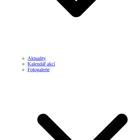
Aktuality
Kalendář akcí
Fotogalerie